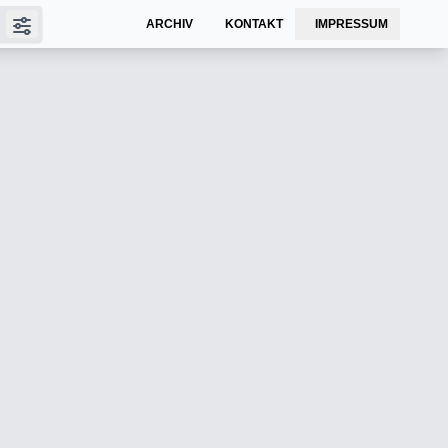
ARCHIV
KONTAKT
IMPRESSUM