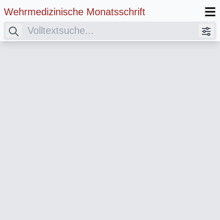
Wehrmedizinische Monatsschrift