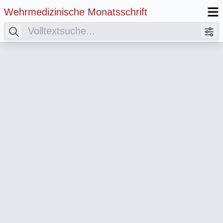
Wehrmedizinische Monatsschrift