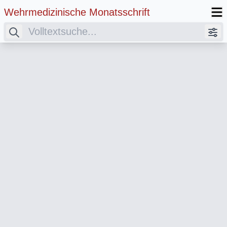
Wehrmedizinische Monatsschrift