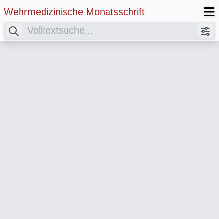
Wehrmedizinische Monatsschrift