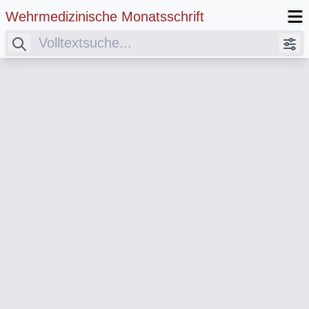
Wehrmedizinische Monatsschrift