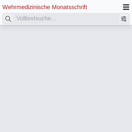
Wehrmedizinische Monatsschrift