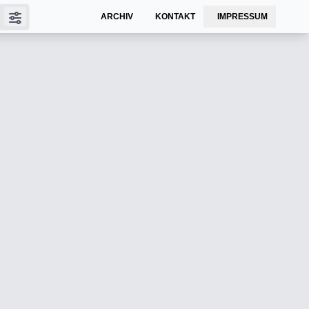
ARCHIV
KONTAKT
IMPRESSUM