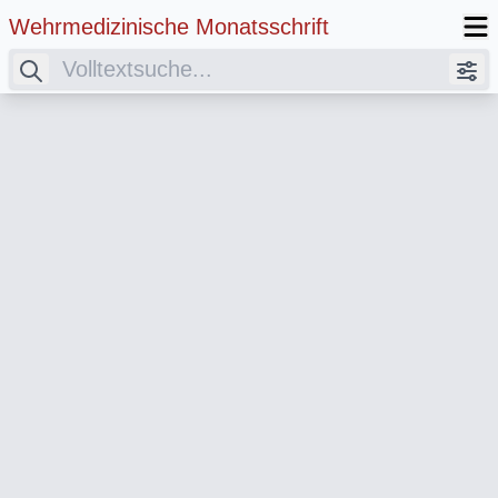
Wehrmedizinische Monatsschrift