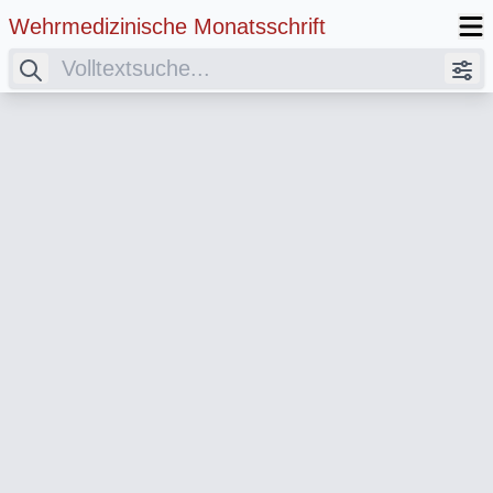
Wehrmedizinische Monatsschrift