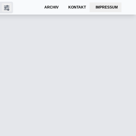
ARCHIV
KONTAKT
IMPRESSUM