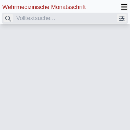
Wehrmedizinische Monatsschrift